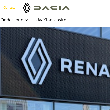
Contact
& Onderhoud
Uw Klantensite