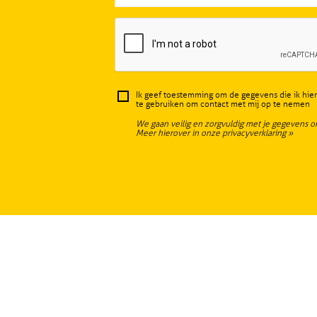
Ik geef toestemming om de gegevens die ik hier
te gebruiken om contact met mij op te nemen
We gaan veilig en zorgvuldig met je gegevens o
Meer hierover in onze privacyverklaring »