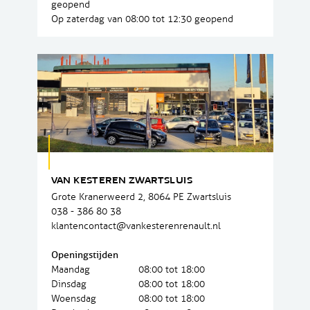
geopend
Op zaterdag van 08:00 tot 12:30 geopend
VAN KESTEREN ZWARTSLUIS
Grote Kranerweerd 2, 8064 PE Zwartsluis
038 - 386 80 38
klantencontact@vankesterenrenault.nl
Openingstijden
Maandag
08:00 tot 18:00
Dinsdag
08:00 tot 18:00
Woensdag
08:00 tot 18:00