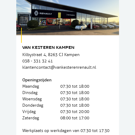
VAN KESTEREN KAMPEN
Kilbystraat 4, 8263 CJ Kampen
038 - 331 32 41
klantencontact@vankesterenrenault.nl
Openingstijden
Maandag
07:30 tot 18:00
Dinsdag
07:30 tot 18:00
Woensdag
07:30 tot 18:00
Donderdag
07:30 tot 18:00
Vrijdag
07:30 tot 20:00
Zaterdag
08:00 tot 17:00
Werkplaats op werkdagen van 07:30 tot 17:30