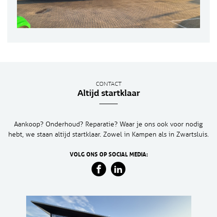
CONTACT
Altijd startklaar
Aankoop? Onderhoud? Reparatie? Waar je ons ook voor nodig
hebt, we staan altijd startklaar. Zowel in Kampen als in Zwartsluis.
VOLG ONS OP SOCIAL MEDIA: