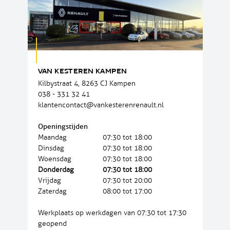
VAN KESTEREN KAMPEN
Kilbystraat 4, 8263 CJ Kampen
038 - 331 32 41
klantencontact@vankesterenrenault.nl
Openingstijden
Maandag
07:30 tot 18:00
Dinsdag
07:30 tot 18:00
Woensdag
07:30 tot 18:00
Donderdag
07:30 tot 18:00
Vrijdag
07:30 tot 20:00
Zaterdag
08:00 tot 17:00
Werkplaats op werkdagen van 07:30 tot 17:30
geopend