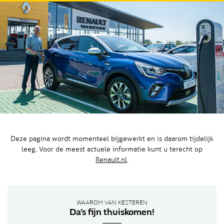
Deze pagina wordt momenteel bijgewerkt en is daarom tijdelijk
leeg. Voor de meest actuele informatie kunt u terecht op
Renault.nl
.
WAAROM VAN KESTEREN
Da’s fijn thuiskomen!