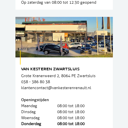
Op zaterdag van 08:00 tot 12:30 geopend
VAN KESTEREN ZWARTSLUIS
Grote Kranerweerd 2, 8064 PE Zwartsluis
038 - 386 80 38
klantencontact@vankesterenrenault.nl
Openingstijden
Maandag
08:00 tot 18:00
Dinsdag
08:00 tot 18:00
Woensdag
08:00 tot 18:00
Donderdag
08:00 tot 18:00