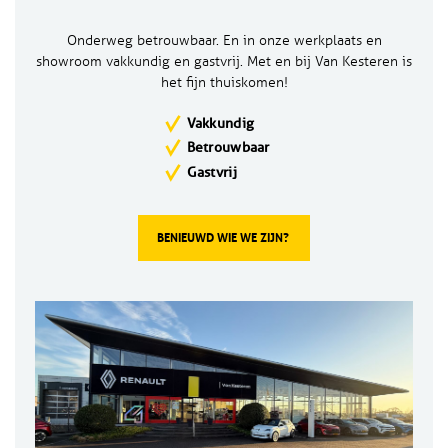
Onderweg betrouwbaar. En in onze werkplaats en
showroom vakkundig en gastvrij. Met en bij Van Kesteren is
het fijn thuiskomen!
Vakkundig
Betrouwbaar
Gastvrij
BENIEUWD WIE WE ZIJN?