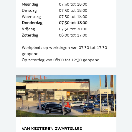
Maandag
07:30 tot 18:00
Dinsdag
07:30 tot 18:00
Woensdag
07:30 tot 18:00
Donderdag
07:30 tot 18:00
Vrijdag
07:30 tot 20:00
Zaterdag
08:00 tot 17:00
Werkplaats op werkdagen van 07:30 tot 17:30
geopend
Op zaterdag van 08:00 tot 12:30 geopend
VAN KESTEREN ZWARTSLUIS