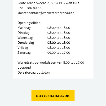
Grote Kranerweerd 2, 8064 PE Zwartsluis
038 - 386 80 38
klantencontact@vankesterenrenault.nl
Openingstijden
Maandag
08:00 tot 18:00
Dinsdag
08:00 tot 18:00
Woensdag
08:00 tot 18:00
Donderdag
08:00 tot 18:00
Vrijdag
08:00 tot 18:00
Zaterdag
09:00 tot 17:00
Werkplaats op werkdagen van 8:00 tot 17:00
geopend
Op zaterdag gesloten
MEER CONTACTGEGEVENS