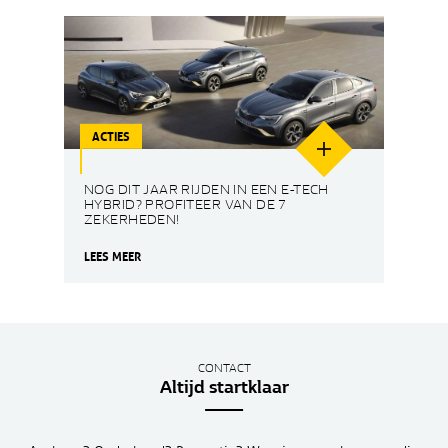
ACTIES
NOG DIT JAAR RIJDEN IN EEN E-TECH
HYBRID? PROFITEER VAN DE 7
ZEKERHEDEN!
LEES MEER
CONTACT
Altijd startklaar